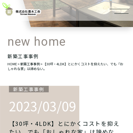
新築工事事例
HOME
>
新築工事事例
> 【30坪・4LDK】とにかくコストを抑えたい、でも「お
しゃれな家」は諦めない。
新築工事事例
2023/03/09
【30坪・4LDK】とにかくコストを抑え
たい、でも「おしゃれな家」は諦めな