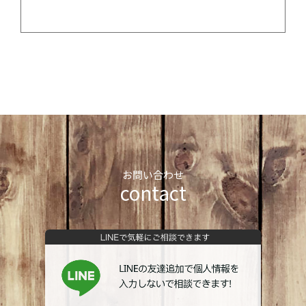
お問い合わせ