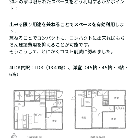
30坪の家は限られたスペースをどう利用するかがポイン
ト！
出来る限り
用途を兼ねることでスペースを有効利用
しま
す。
兼ねることでコンパクトに、コンパクトに出来ればもち
ろん建築費用を抑えることが可能です。
そうこうして、とにかくコスト削減に努めました。
4LDK内訳：LDK（13.49帖）、洋室（4.5帖・4.5帖・7帖・
6帖）