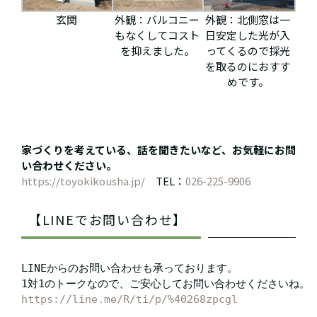
玄関
外観：バルコニー
外観：北側窓は一
もなくしてコスト
日安定した光が入
を抑えました。
ってくるので採光
を取るのにおすす
めです。
家づくりを考えている、話を聞きたいなど、お気軽にお問
い合わせください。
https://toyokikousha.jp/
TEL：
026-225-9906
【LINEでお問い合わせ】
LINEからのお問い合わせも承っております。

https://line.me/R/ti/p/%40268zpcgl