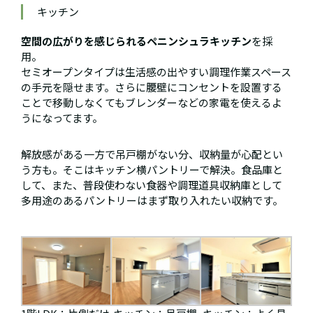
キッチン
空間の広がりを感じられるペニンシュラキッチン
を採
用。
セミオープンタイプは生活感の出やすい調理作業スペース
の手元を隠せます。さらに腰壁にコンセントを設置する
ことで移動しなくてもブレンダーなどの家電を使えるよ
うになってます。
解放感がある一方で吊戸棚がない分、収納量が心配とい
う方も。そこはキッチン横パントリーで解決。食品庫と
して、また、普段使わない食器や調理道具収納庫として
多用途のあるパントリーはまず取り入れたい収納です。