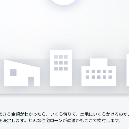
できる金額がわかったら、いくら借りて、土地にいくらかけるのか
を決定します。どんな住宅ローンが最適かもここで検討します。