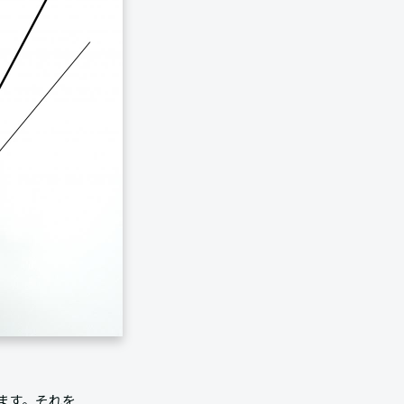
ます。それを