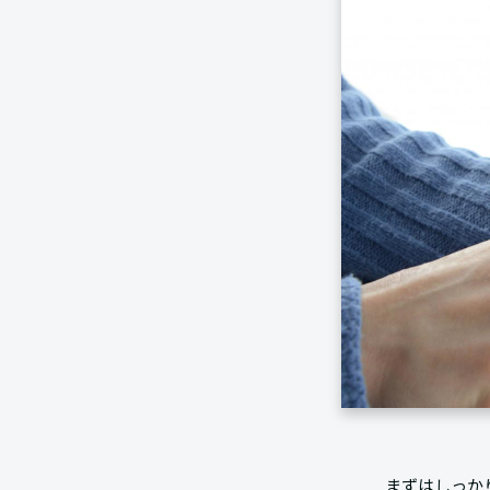
まずはしっか