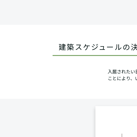
建築スケジュールの
入居されたい
ことにより、