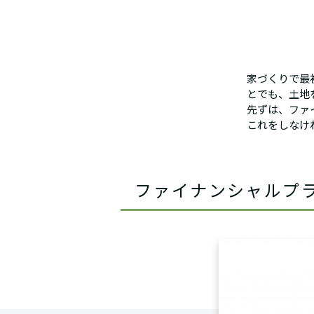
家づくりで最
とでも、土地
先ずは、ファ
これをしなけ
ファイナンシャルプ