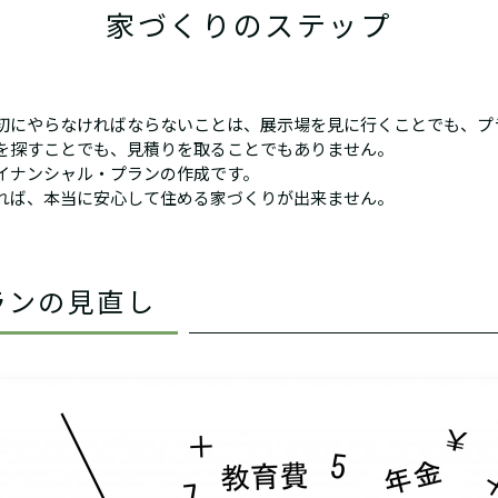
家づくりのステップ
初にやらなければならないことは、展示場を見に行くことでも、プ
を探すことでも、見積りを取ることでもありません。
イナンシャル・プランの作成です。
れば、本当に安心して住める家づくりが出来ません。
ランの見直し