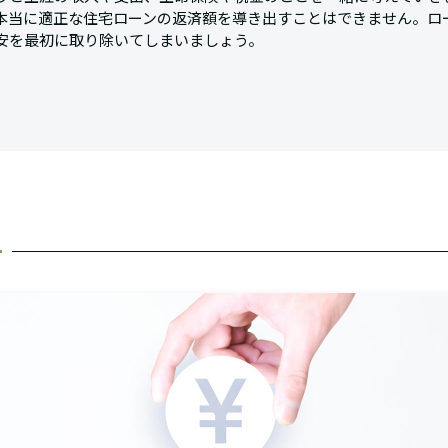
本当に適正な住宅ローンの返済額を導き出すことはできません。ロ
安を最初に取り除いてしまいましょう。