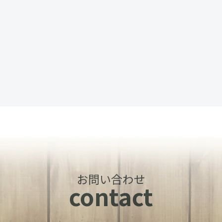
お問い合わせ