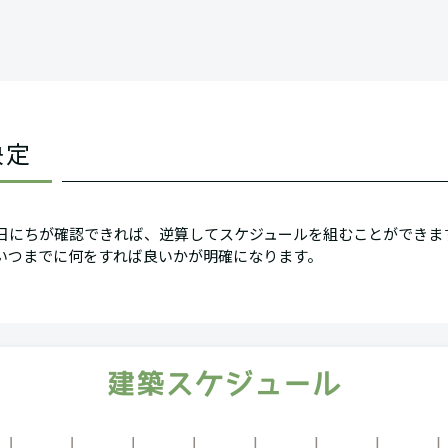
決定
日にちが確認できれば、逆算してスケジュールを組むことができま
いつまでに何をすれば良いかが明確になります。