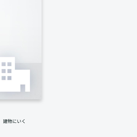
、建物にいく