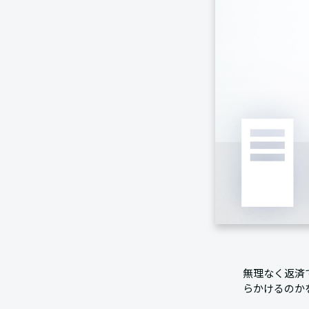
無理なく返済
らかけるのか