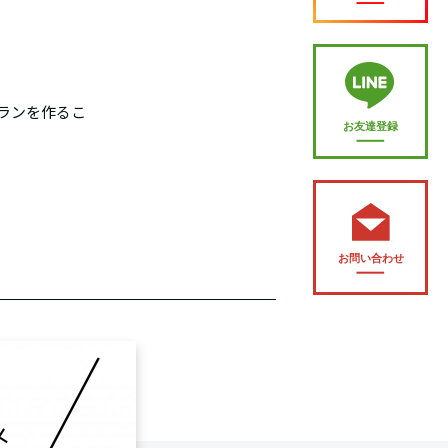
ランを作るこ