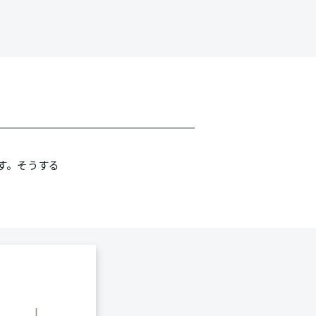
す。そうする