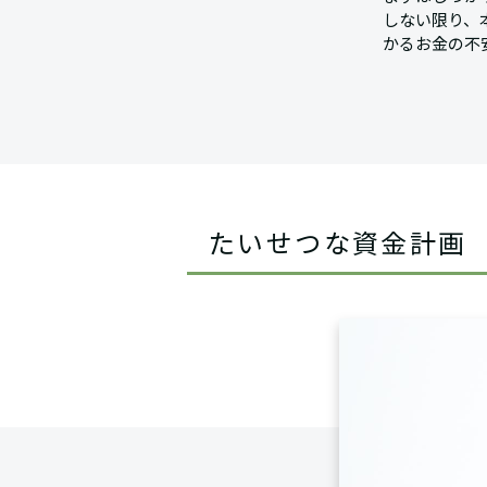
しない限り、
かるお金の不
たいせつな資金計画