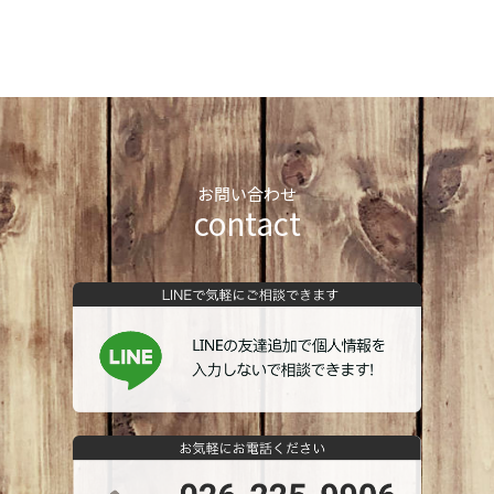
お問い合わせ